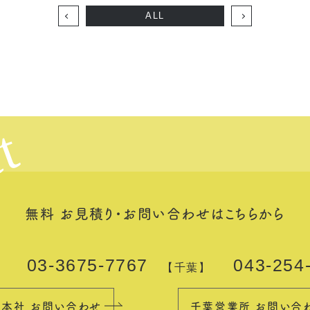
ALL
t
無料 お見積り・お問い合わせは
こちらから
03-3675-7767
043-254
】
【千葉】
本社 お問い合わせ
千葉営業所 お問い合