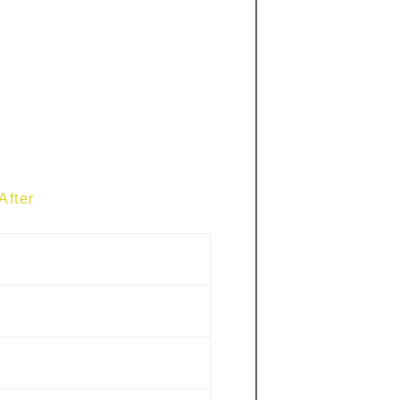
After