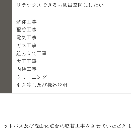
リラックスできるお風呂空間にしたい
解体工事
配管工事
電気工事
ガス工事
組み立て工事
大工工事
内装工事
クリーニング
引き渡し及び機器説明
ニットバス及び洗面化粧台の取替工事をさせていただき