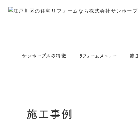
サンホープスの特徴
リフォームメニュー
施
施工事例