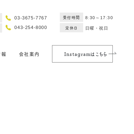
受付時間
8:30～17:30
03-3675-7767
定休日
043-254-8000
日曜・祝日
情報
会社案内
Instagramはこちら