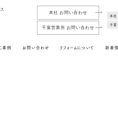
本社 お問い合わせ
本社
千葉
千葉営業所 お問い合わせ
工事例
お問い合わせ
リフォームについて
新着