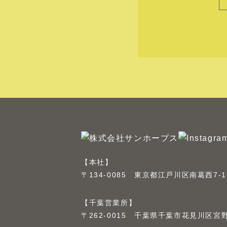
【本社】
〒134-0085 東京都江戸川区南葛西7-1-
【千葉営業所】
〒262-0015 千葉県千葉市花見川区宮野木