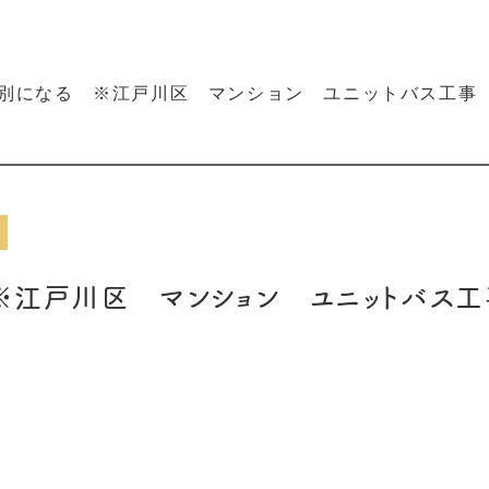
別になる ※江戸川区 マンション ユニットバス工事
※江戸川区 マンション ユニットバス工