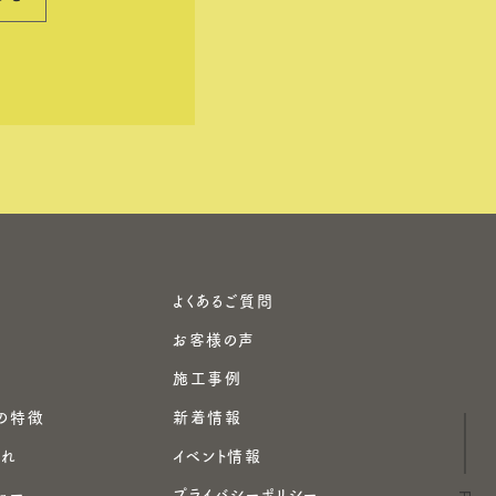
よくあるご質問
お客様の声
施工事例
の特徴
新着情報
流れ
イベント情報
ュー
プライバシーポリシー