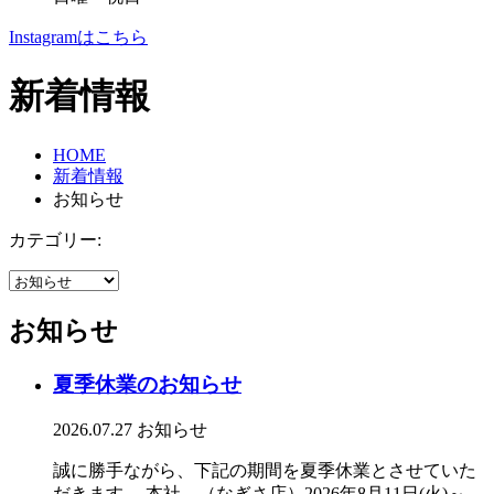
Instagramはこちら
新着情報
HOME
新着情報
お知らせ
カテゴリー:
お知らせ
夏季休業のお知らせ
2026.07.27
お知らせ
誠に勝手ながら、下記の期間を夏季休業とさせていた
だきます。 本社 （なぎさ店）2026年8月11日(火)～