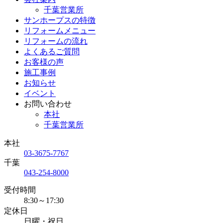
千葉営業所
サンホープスの特徴
リフォームメニュー
リフォームの流れ
よくあるご質問
お客様の声
施工事例
お知らせ
イベント
お問い合わせ
本社
千葉営業所
本社
03-3675-7767
千葉
043-254-8000
受付時間
8:30～17:30
定休日
日曜・祝日