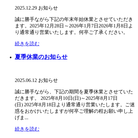
2025.12.29
お知らせ
誠に勝手ながら下記の年末年始休業とさせていただき
ます。2025年12月28日～2026年1月7日2026年1月8日よ
り通常通り営業いたします。何卒ご了承ください。
続きを読む
夏季休業のお知らせ
2025.06.12
お知らせ
誠に勝手ながら、下記の期間を夏季休業とさせていた
だきます。 2025年8月10日(日)～2025年8月17日
(日) 2025年8月18日より通常通り営業いたします。ご迷
惑をおかけいたしますが何卒ご理解の程お願い申し上
げま...
続きを読む