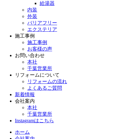
給湯器
内装
外装
バリアフリー
エクステリア
施工事例
施工事例
お客様の声
お問い合わせ
本社
千葉営業所
リフォームについて
リフォームの流れ
よくあるご質問
新着情報
会社案内
本社
千葉営業所
Instagramはこちら
ホーム
会社案内