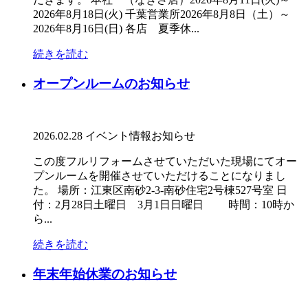
2026年8月18日(火) 千葉営業所2026年8月8日（土）～
2026年8月16日(日) 各店 夏季休...
続きを読む
オープンルームのお知らせ
2026.02.28
イベント情報
お知らせ
この度フルリフォームさせていただいた現場にてオー
プンルームを開催させていただけることになりまし
た。 場所：江東区南砂2-3-南砂住宅2号棟527号室 日
付：2月28日土曜日 3月1日日曜日 時間：10時か
ら...
続きを読む
年末年始休業のお知らせ