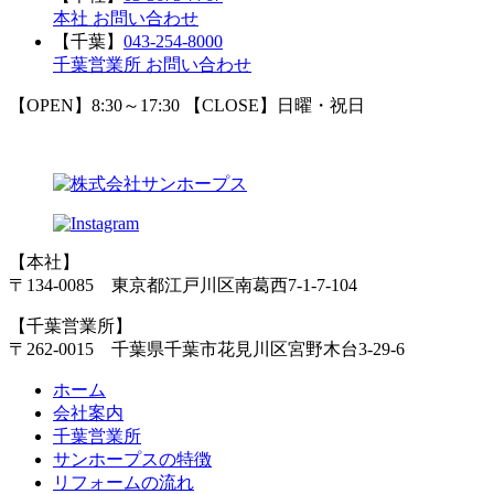
本社 お問い合わせ
【千葉】
043-254-8000
千葉営業所 お問い合わせ
【OPEN】8:30～17:30
【CLOSE】日曜・祝日
【本社】
〒134-0085 東京都江戸川区南葛西7-1-7-104
【千葉営業所】
〒262-0015 千葉県千葉市花見川区宮野木台3-29-6
ホーム
会社案内
千葉営業所
サンホープスの特徴
リフォームの流れ