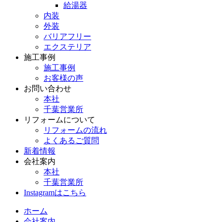
給湯器
内装
外装
バリアフリー
エクステリア
施工事例
施工事例
お客様の声
お問い合わせ
本社
千葉営業所
リフォームについて
リフォームの流れ
よくあるご質問
新着情報
会社案内
本社
千葉営業所
Instagramはこちら
ホーム
会社案内