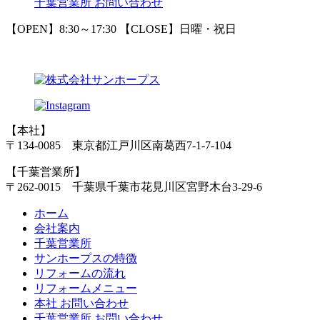
千葉営業所 お問い合わせ
【OPEN】8:30～17:30
【CLOSE】日曜・祝日
【本社】
〒134-0085 東京都江戸川区南葛西7-1-7-104
【千葉営業所】
〒262-0015 千葉県千葉市花見川区宮野木台3-29-6
ホーム
会社案内
千葉営業所
サンホープスの特徴
リフォームの流れ
リフォームメニュー
本社 お問い合わせ
千葉営業所 お問い合わせ