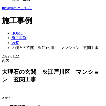
Instagramはこちら
施工事例
HOME
施工事例
内装
大理石の玄関 ※江戸川区 マンション 玄関工事
2022.01.22
内装
大理石の玄関 ※江戸川区 マンショ
ン 玄関工事
After