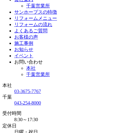
千葉営業所
サンホープスの特徴
リフォームメニュー
リフォームの流れ
よくあるご質問
お客様の声
施工事例
お知らせ
イベント
お問い合わせ
本社
千葉営業所
本社
03-3675-7767
千葉
043-254-8000
受付時間
8:30～17:30
定休日
日曜・祝日