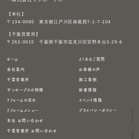
【本社】
〒134-0085 東京都江戸川区南葛西7-1-7-104
【千葉営業所】
〒262-0015 千葉県千葉市花見川区宮野木台3-29-6
ホーム
よくあるご質問
会社案内
お客様の声
千葉営業所
施工事例
サンホープスの特徴
新着情報
リフォームの流れ
イベント情報
リフォームメニュー
プライバシーポリシー
本社 お問い合わせ
千葉営業所 お問い合わせ
Page top