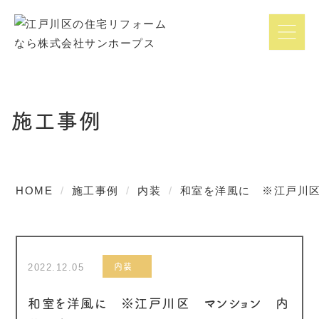
施工事例
HOME
施工事例
内装
和室を洋風に ※江戸川
内装
2022.12.05
和室を洋風に ※江戸川区 マンション 内