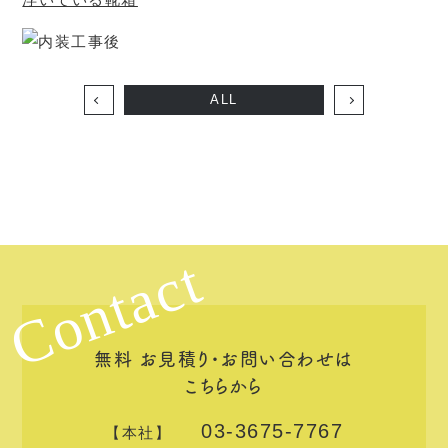
ALL
Contact
無料 お見積り・お問い合わせは
こちらから
03-3675-7767
【本社】