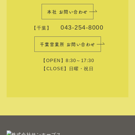
本社 お問い合わせ
043-254-8000
【千葉】
千葉営業所 お問い合わせ
【OPEN】8:30～17:30
【CLOSE】日曜・祝日