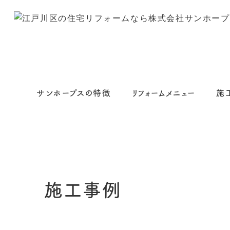
サンホープスの特徴
リフォームメニュー
施
施工事例