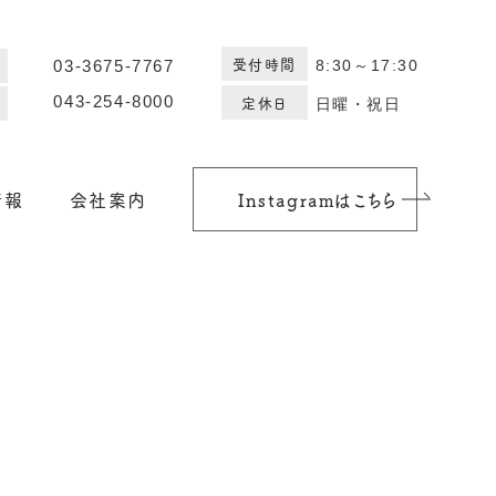
受付時間
8:30～17:30
03-3675-7767
定休日
043-254-8000
日曜・祝日
情報
会社案内
Instagramはこちら