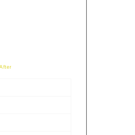
After