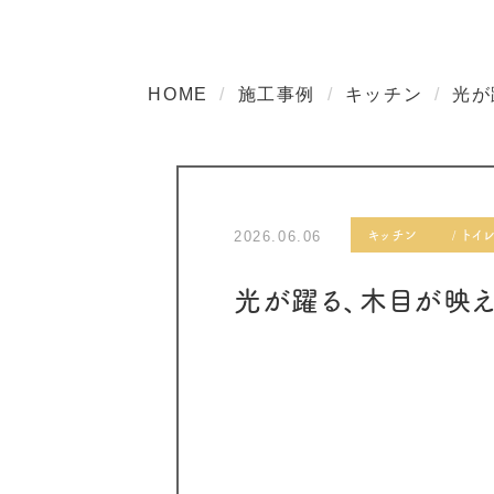
HOME
施工事例
キッチン
光が
キッチン
トイ
2026.06.06
光が躍る、木目が映