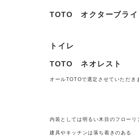
TOTO オクターブライ
トイレ
TOTO ネオレスト
オールTOTOで選定させていただき
内装としては明るい木目のフローリ
建具やキッチンは落ち着きのある