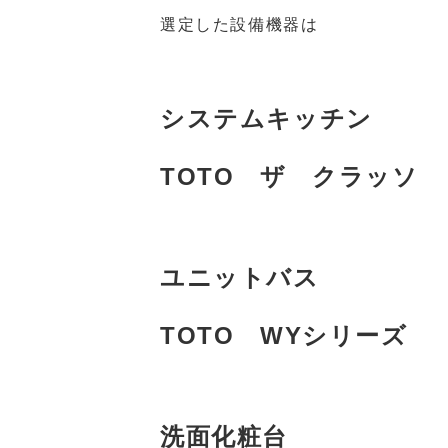
選定した設備機器は
システムキッチン
TOTO ザ クラッソ
ユニットバス
TOTO WYシリーズ
洗面化粧台