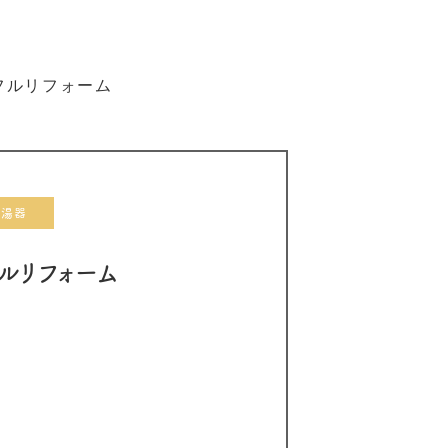
フルリフォーム
給湯器
ルリフォーム