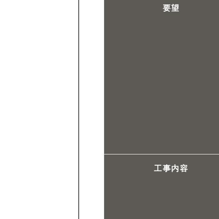
要望
工事内容