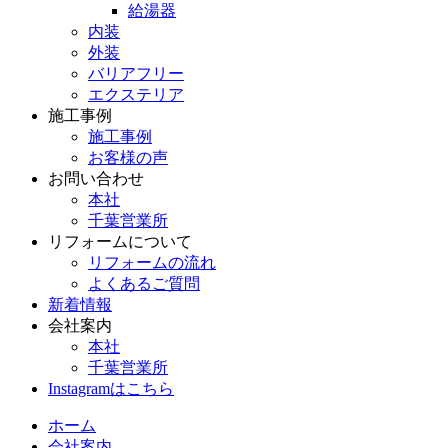
給湯器
内装
外装
バリアフリー
エクステリア
施工事例
施工事例
お客様の声
お問い合わせ
本社
千葉営業所
リフォームについて
リフォームの流れ
よくあるご質問
新着情報
会社案内
本社
千葉営業所
Instagramはこちら
ホーム
会社案内