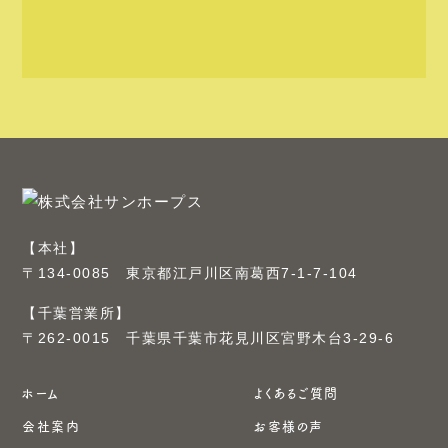
【本社】
〒134-0085 東京都江戸川区南葛西7-1-7-104
【千葉営業所】
〒262-0015 千葉県千葉市花見川区宮野木台3-29-6
ホーム
よくあるご質問
会社案内
お客様の声