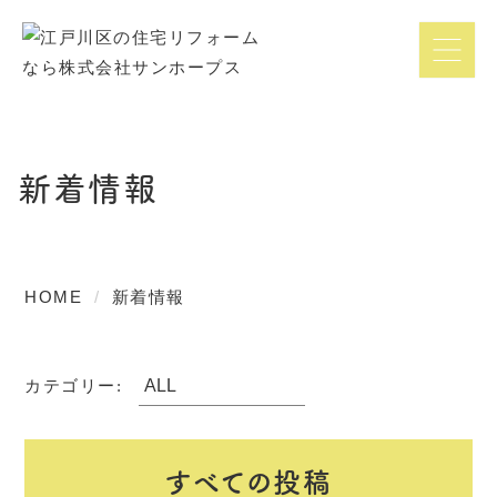
新着情報
HOME
新着情報
カテゴリー:
すべての投稿