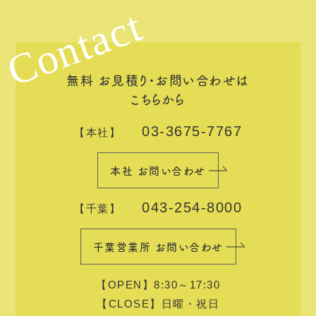
Contact
無料 お見積り・お問い合わせは
こちらから
03-3675-7767
【本社】
本社 お問い合わせ
043-254-8000
【千葉】
千葉営業所 お問い合わせ
【OPEN】8:30～17:30
【CLOSE】日曜・祝日